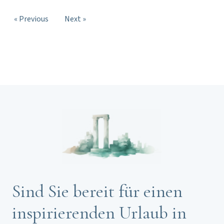
« Previous
Next »
Sind Sie bereit für einen
inspirierenden Urlaub in