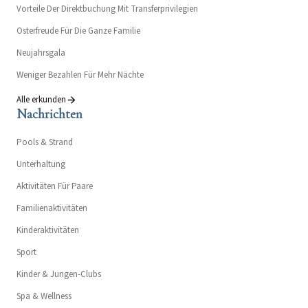
Vorteile Der Direktbuchung Mit Transferprivilegien
Osterfreude Für Die Ganze Familie
Neujahrsgala
Weniger Bezahlen Für Mehr Nächte
Alle erkunden
Nachrichten
Pools & Strand
Unterhaltung
Aktivitäten Für Paare
Familienaktivitäten
Kinderaktivitäten
Sport
Kinder & Jungen-Clubs
Spa & Wellness