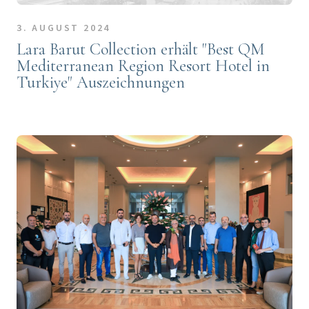
3. AUGUST 2024
Lara Barut Collection erhält "Best QM
Mediterranean Region Resort Hotel in
Turkiye" Auszeichnungen