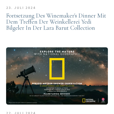
23. JULI 2024
Fortsetzung Des Winemaker's Dinner Mit
Dem Treffen Der Weinkellerei Yedi
Bilgeler In Der Lara Barut Collection
22. JULI 2024