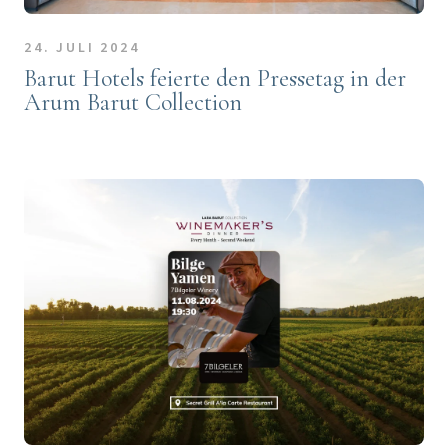
24. JULI 2024
Barut Hotels feierte den Pressetag in der
Arum Barut Collection