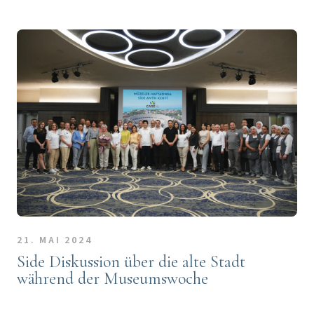
21. MAI 2024
Side Diskussion über die alte Stadt
während der Museumswoche