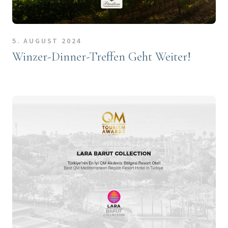
5. AUGUST 2024
Winzer-Dinner-Treffen Geht Weiter!