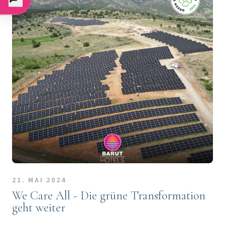
21. MAI 2024
We Care All - Die grüne Transformation
geht weiter