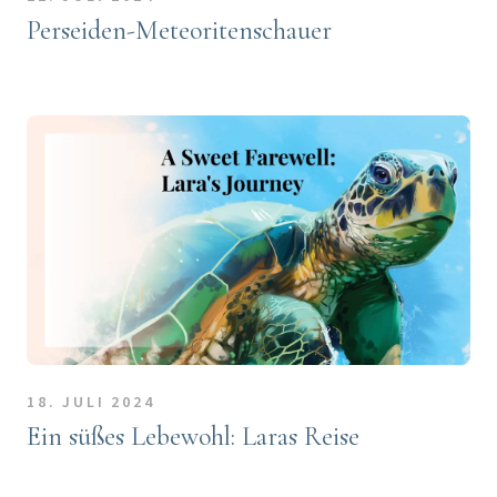
Perseiden-Meteoritenschauer
18. JULI 2024
Ein süßes Lebewohl: Laras Reise