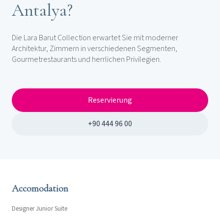
Antalya?
Die Lara Barut Collection erwartet Sie mit moderner
Architektur, Zimmern in verschiedenen Segmenten,
Gourmetrestaurants und herrlichen Privilegien.
Reservierung
+90 444 96 00
Accomodation
Designer Junior Suite