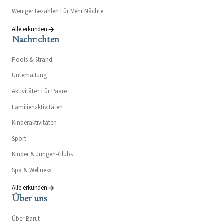
Weniger Bezahlen Für Mehr Nächte
Alle erkunden
Nachrichten
Pools & Strand
Unterhaltung
Aktivitäten Für Paare
Familienaktivitäten
Kinderaktivitäten
Sport
Kinder & Jungen-Clubs
Spa & Wellness
Alle erkunden
Über uns
Über Barut