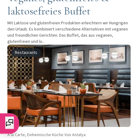
laktosefreies Buffet
Mit Laktose und glutenfreien Produkten erleichtern wir Hungrigen
den Urlaub. Es kombiniert verschiedene Alternativen mit veganen
und freundlichen Gerichten. Das Buffet, das aus veganen,
glutenfreien und la...
Restaurants
À’la Carte, Einheimische Küche Von Antalya