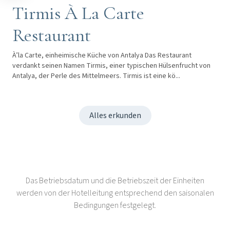
Tirmis À La Carte
Restaurant
À’la Carte, einheimische Küche von Antalya Das Restaurant
verdankt seinen Namen Tirmis, einer typischen Hülsenfrucht von
Antalya, der Perle des Mittelmeers. Tirmis ist eine kö...
Alles erkunden
Das Betriebsdatum und die Betriebszeit der Einheiten
werden von der Hotelleitung entsprechend den saisonalen
Bedingungen festgelegt.