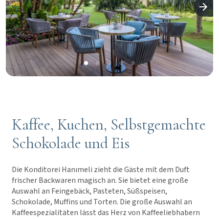
Kaffee, Kuchen, Selbstgemachte
Schokolade und Eis
Die Konditorei Hanımeli zieht die Gäste mit dem Duft
frischer Backwaren magisch an. Sie bietet eine große
Auswahl an Feingebäck, Pasteten, Süßspeisen,
Schokolade, Muffins und Torten. Die große Auswahl an
Kaffeespezialitäten lässt das Herz von Kaffeeliebhabern