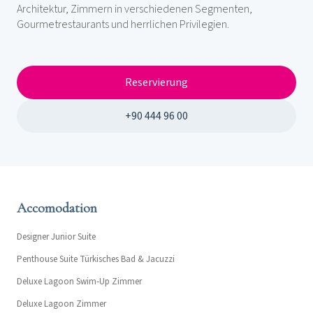
Architektur, Zimmern in verschiedenen Segmenten,
Gourmetrestaurants und herrlichen Privilegien.
Reservierung
+90 444 96 00
Accomodation
Designer Junior Suite
Penthouse Suite Türkisches Bad & Jacuzzi
Deluxe Lagoon Swim-Up Zimmer
Deluxe Lagoon Zimmer