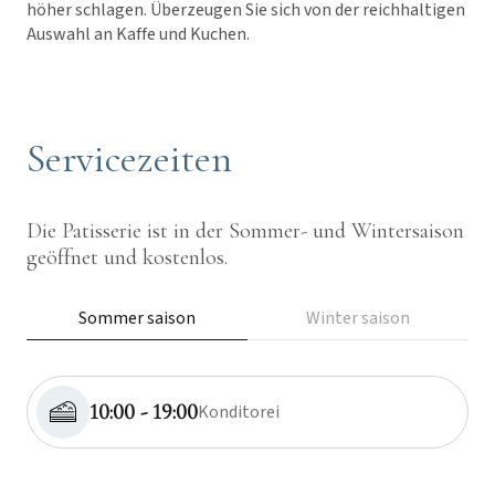
höher schlagen. Überzeugen Sie sich von der reichhaltigen
Auswahl an Kaffe und Kuchen.
Servicezeiten
Die Patisserie ist in der Sommer- und Wintersaison
geöffnet und kostenlos.
Sommer saison
Winter saison
10:00 - 19:00
Konditorei