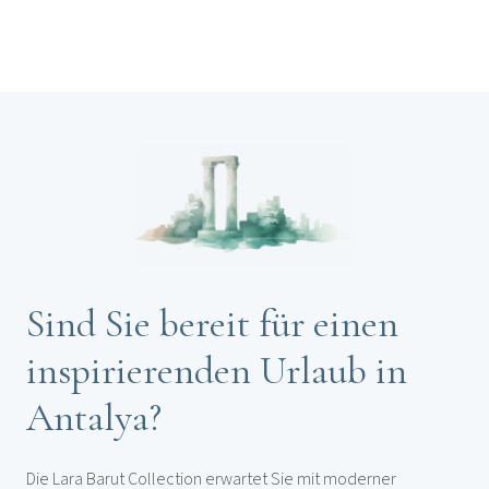
Sind Sie bereit für einen
inspirierenden Urlaub in
Antalya?
Die Lara Barut Collection erwartet Sie mit moderner