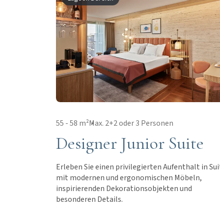
55 - 58 m²
Max. 2+2 oder 3 Personen
Designer Junior Suite
Erleben Sie einen privilegierten Aufenthalt in Su
mit modernen und ergonomischen Möbeln,
inspirierenden Dekorationsobjekten und
besonderen Details.