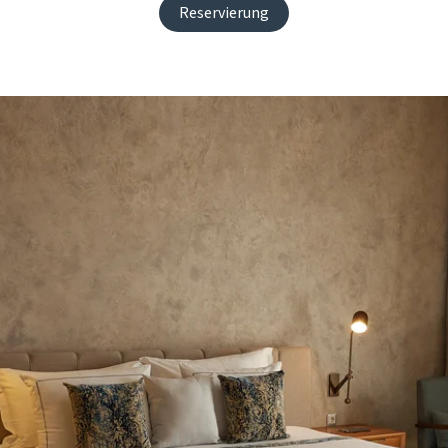
Reservierung