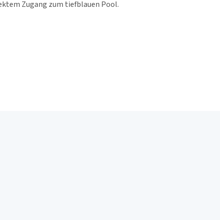
ektem Zugang zum tiefblauen Pool.