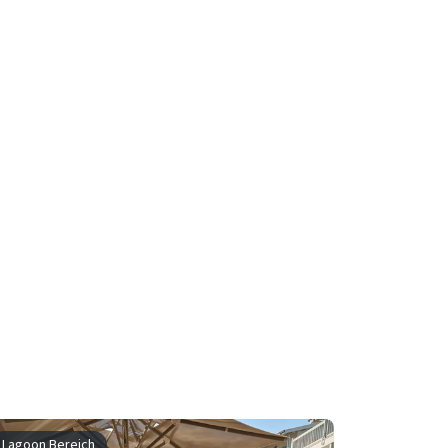
Lagoon Bereich