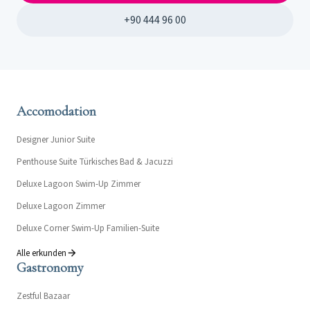
+90 444 96 00
Accomodation
Designer Junior Suite
Penthouse Suite Türkisches Bad & Jacuzzi
Deluxe Lagoon Swim-Up Zimmer
Deluxe Lagoon Zimmer
Deluxe Corner Swim-Up Familien-Suite
Alle erkunden
Gastronomy
Zestful Bazaar