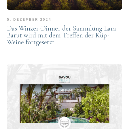
5. DEZEMBER 2024
Das Winzer-Dinner der Sammlung Lara
Barut wird mit dem Treffen der Küp-
Weine fortgesetzt