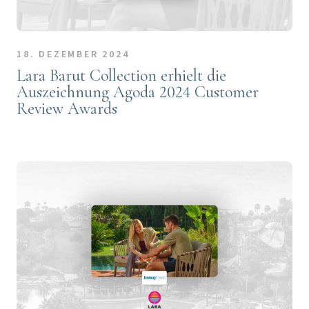
18. DEZEMBER 2024
Lara Barut Collection erhielt die
Auszeichnung Agoda 2024 Customer
Review Awards