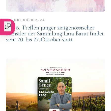
10. OKTOBER 2024
Das 6. Treffen junger zeitgenössischer
Künstler der Sammlung Lara Barut findet
vom 20. bis 27. Oktober statt