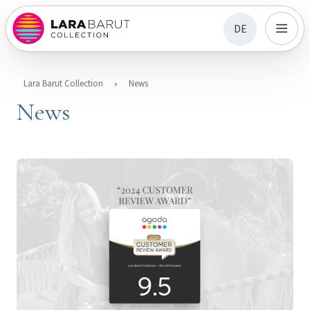
DE
Lara Barut Collection
News
News