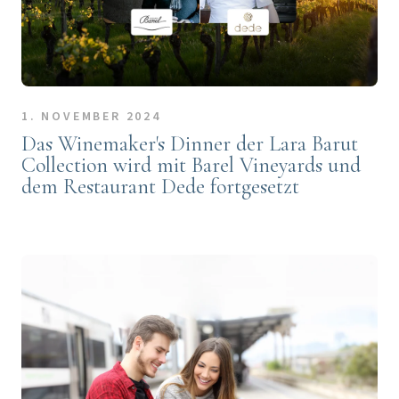
1. NOVEMBER 2024
Das Winemaker's Dinner der Lara Barut
Collection wird mit Barel Vineyards und
dem Restaurant Dede fortgesetzt