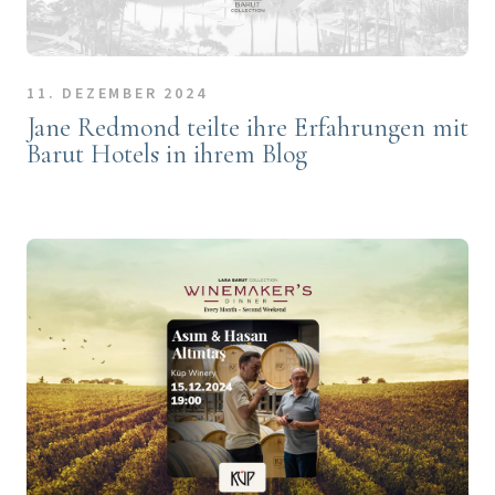
11. DEZEMBER 2024
Jane Redmond teilte ihre Erfahrungen mit
Barut Hotels in ihrem Blog