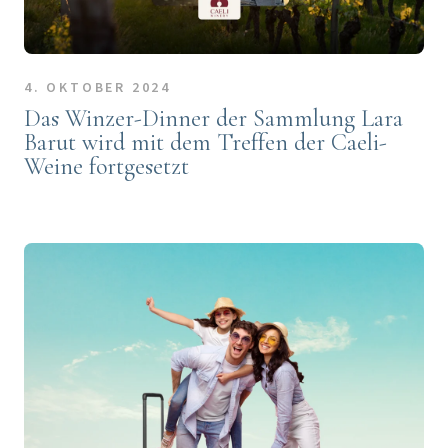
4. OKTOBER 2024
Das Winzer-Dinner der Sammlung Lara
Barut wird mit dem Treffen der Caeli-
Weine fortgesetzt