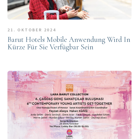
21. OKTOBER 2024
Barut Hotels Mobile Anwendung Wird In
Kürze Für Sie Verfügbar Sein