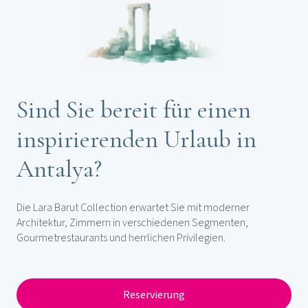
Sind Sie bereit für einen
inspirierenden Urlaub in
Antalya?
Die Lara Barut Collection erwartet Sie mit moderner
Architektur, Zimmern in verschiedenen Segmenten,
Gourmetrestaurants und herrlichen Privilegien.
Reservierung