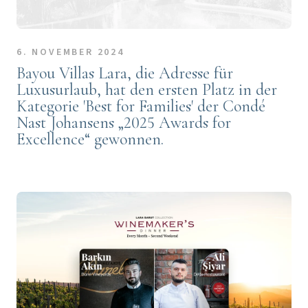
6. NOVEMBER 2024
Bayou Villas Lara, die Adresse für
Luxusurlaub, hat den ersten Platz in der
Kategorie 'Best for Families' der Condé
Nast Johansens „2025 Awards for
Excellence“ gewonnen.