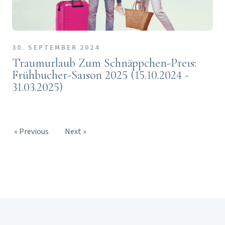
30. SEPTEMBER 2024
Traumurlaub Zum Schnäppchen-Preıs:
Frühbucher-Saıson 2025 (15.10.2024 -
31.03.2025)
« Previous
Next »