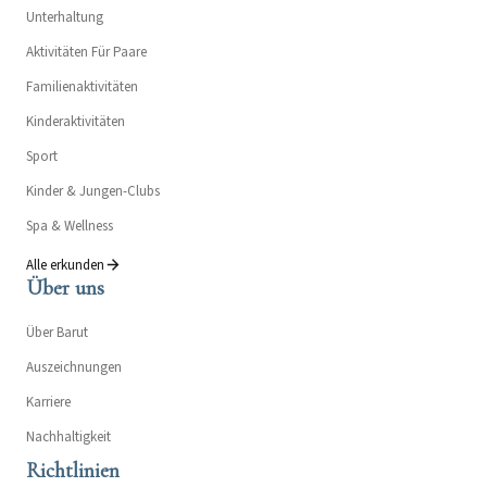
Unterhaltung
Aktivitäten Für Paare
Familienaktivitäten
Kinderaktivitäten
Sport
Kinder & Jungen-Clubs
Spa & Wellness
Alle erkunden
Über uns
Über Barut
Auszeichnungen
Karriere
Nachhaltigkeit
Richtlinien