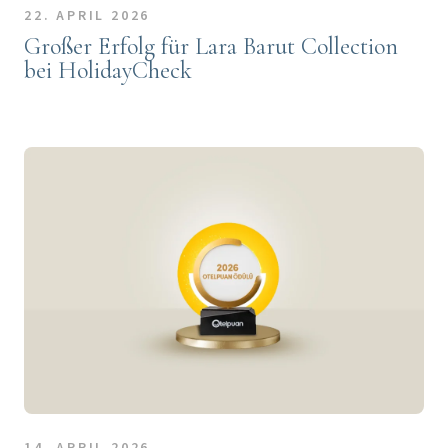
22. APRIL 2026
Großer Erfolg für Lara Barut Collection
bei HolidayCheck
14. APRIL 2026