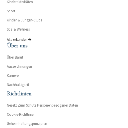
Kinderaktivitäten
Sport
Kinder & Jungen-Clubs
Spa & Wellness
Alle erkunden
Über uns
Über Barut
Auszeichnungen
Karriere
Nachhaltigkeit
Richtlinien
Gesetz Zum Schutz Personenbezogener Daten
Cookie-Richtlinie
Geheimhaltungsprinzipien