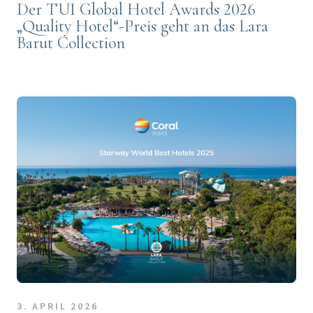
Der TUI Global Hotel Awards 2026
„Quality Hotel“-Preis geht an das Lara
Barut Collection
3. APRIL 2026