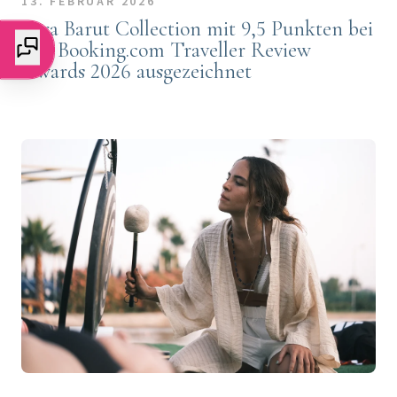
13. FEBRUAR 2026
Lara Barut Collection mit 9,5 Punkten bei
den Booking.com Traveller Review
Awards 2026 ausgezeichnet