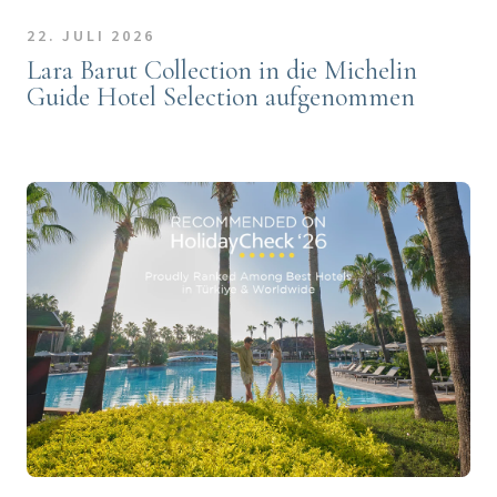
22. JULI 2026
Lara Barut Collection in die Michelin
Guide Hotel Selection aufgenommen