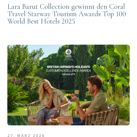
Lara Barut Collection gewinnt den Coral
Travel Starway Tourism Awards Top 100
World Best Hotels 2025
27. MÄRZ 2026