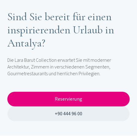
Sind Sie bereit für einen
inspirierenden Urlaub in
Antalya?
Die Lara Barut Collection erwartet Sie mit moderner
Architektur, Zimmern in verschiedenen Segmenten,
Gourmetrestaurants und herrlichen Privilegien.
Reservierung
+90 444 96 00