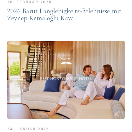
10. FEBRUAR 2026
2026 Barut Langlebigkeits-Erlebnisse mit
Zeynep Kemaloğlu Kaya
24. JANUAR 2026