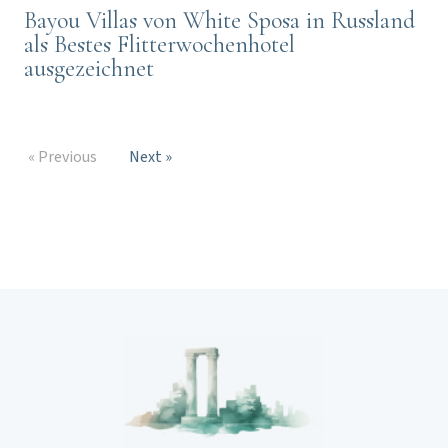
Bayou Villas von White Sposa in Russland
als Bestes Flitterwochenhotel
ausgezeichnet
« Previous
Next »