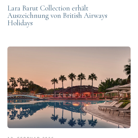
Lara Barut Collection erhält
Auszeichnung von British Airways
Holidays