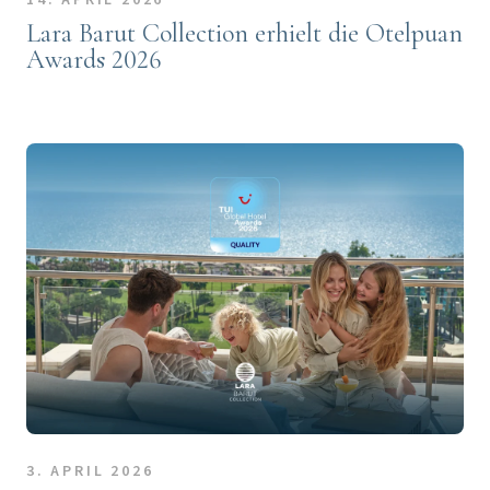
Lara Barut Collection erhielt die Otelpuan
Awards 2026
3. APRIL 2026