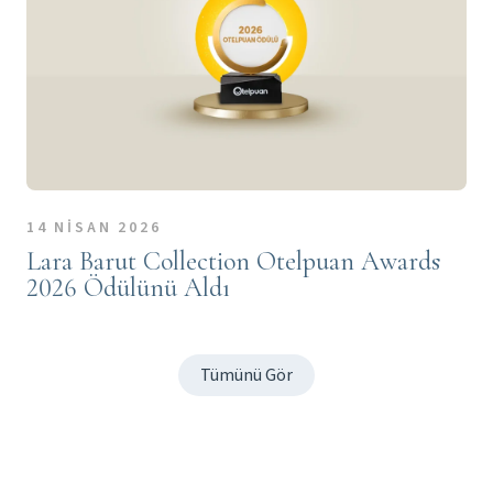
14 NİSAN 2026
Lara Barut Collection Otelpuan Awards
2026 Ödülünü Aldı
Tümünü Gör