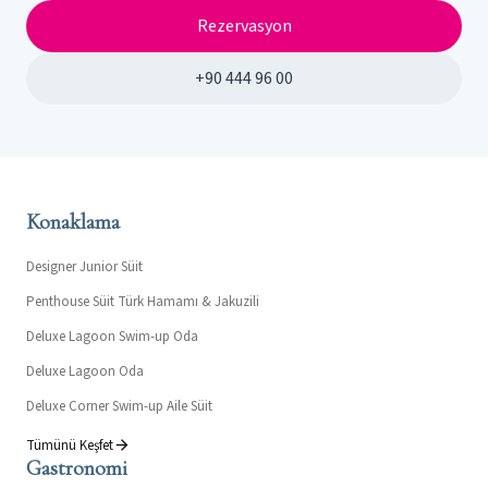
Rezervasyon
+90 444 96 00
Konaklama
Designer Junior Süit
Penthouse Süit Türk Hamamı & Jakuzili
Deluxe Lagoon Swim-up Oda
Deluxe Lagoon Oda
Deluxe Corner Swim-up Aile Süit
Tümünü Keşfet
Gastronomi