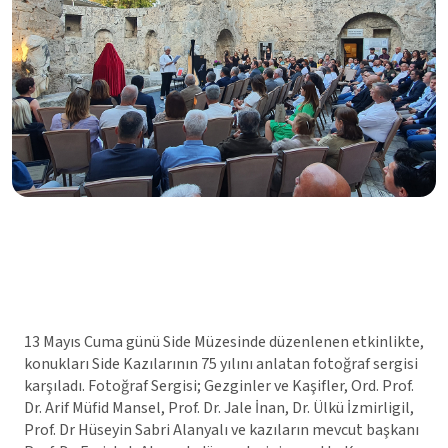
13 Mayıs Cuma günü Side Müzesinde düzenlenen etkinlikte,
konukları Side Kazılarının 75 yılını anlatan fotoğraf sergisi
karşıladı. Fotoğraf Sergisi; Gezginler ve Kaşifler, Ord. Prof.
Dr. Arif Müfid Mansel, Prof. Dr. Jale İnan, Dr. Ülkü İzmirligil,
Prof. Dr Hüseyin Sabri Alanyalı ve kazıların mevcut başkanı