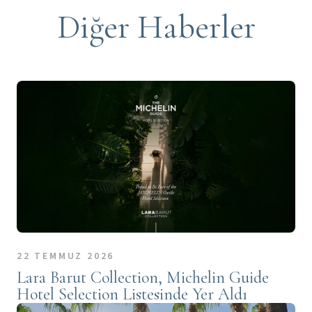
Diğer Haberler
22 TEMMUZ 2026
Lara Barut Collection, Michelin Guide
Hotel Selection Listesinde Yer Aldı