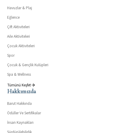
Havuzlar & Plaj
Eğlence
Çift Aktiviteleri
Aile Aktiviteleri
Çocuk Aktiviteleri
Spor
Çocuk & Gençlik Kulüpleri
Spa & Wellness
Tümünü Keşfet
Hakkımızda
Barut Hakkında
Ödüller Ve Sertifikalar
İnsan Kaynakları
Sürdürülebilirlik