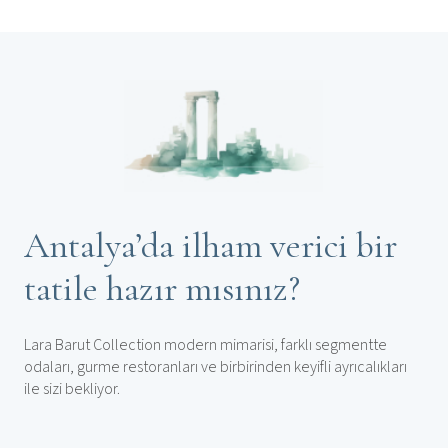
Antalya’da ilham verici bir
tatile hazır mısınız?
Lara Barut Collection modern mimarisi, farklı segmentte
odaları, gurme restoranları ve birbirinden keyifli ayrıcalıkları
ile sizi bekliyor.