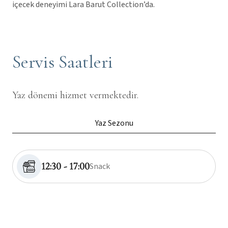
içecek deneyimi Lara Barut Collection’da.
Servis Saatleri
Yaz dönemi hizmet vermektedir.
Yaz Sezonu
12:30 - 17:00
Snack