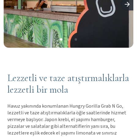
Lezzetli ve taze atıştırmalıklarla
lezzetli bir mola
Havuz yakınında konumlanan Hungry Gorilla Grab N Go,
lezzetli ve taze atıştırmalıklarla öğle saatlerinde hizmet
vermeye başlıyor. Japon krebi, el yapımı hamburger,
pizzalar ve salatalar gibi alternatiflerin yanı sıra, bu
lezzetlere eşlik edecek el yapımı limonata ve sınırsız