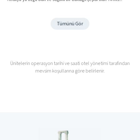
Tümünü Gör
Ünitelerin operasyon tarihi ve saati otel yönetimi tarafından
mevsim koşullarına göre belirlenir.