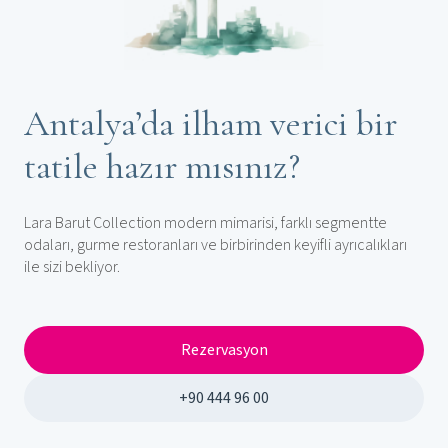
Antalya’da ilham verici bir
tatile hazır mısınız?
Lara Barut Collection modern mimarisi, farklı segmentte
odaları, gurme restoranları ve birbirinden keyifli ayrıcalıkları
ile sizi bekliyor.
Rezervasyon
+90 444 96 00