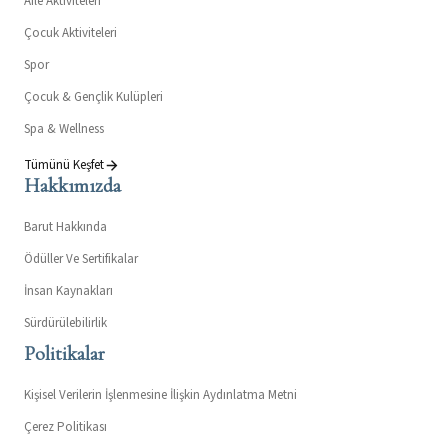
Aile Aktiviteleri
Çocuk Aktiviteleri
Spor
Çocuk & Gençlik Kulüpleri
Spa & Wellness
Tümünü Keşfet
Hakkımızda
Barut Hakkında
Ödüller Ve Sertifikalar
İnsan Kaynakları
Sürdürülebilirlik
Politikalar
Kişisel Verilerin İşlenmesine İlişkin Aydınlatma Metni
Çerez Politikası