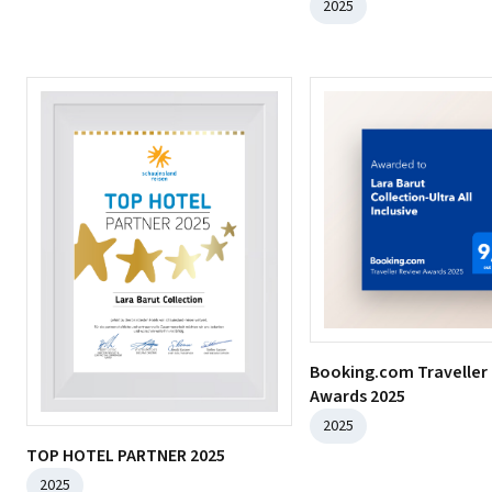
2025
Booking.com Traveller
Awards 2025
2025
TOP HOTEL PARTNER 2025
2025