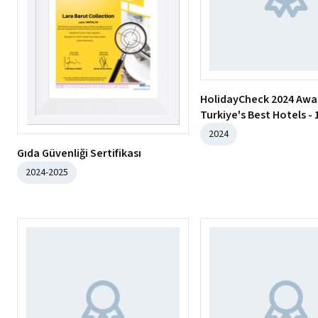
HolidayCheck 2024 Awa
Turkiye's Best Hotels - 
2024
Gıda Güvenliği Sertifikası
2024-2025