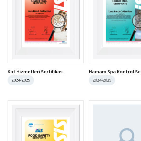
Kat Hizmetleri Sertifikası
Hamam Spa Kontrol Ser
2024-2025
2024-2025