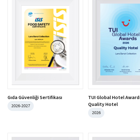
Gıda Güvenliği Sertifikası
TUI Global Hotel Awards
Quality Hotel
2026-2027
2026