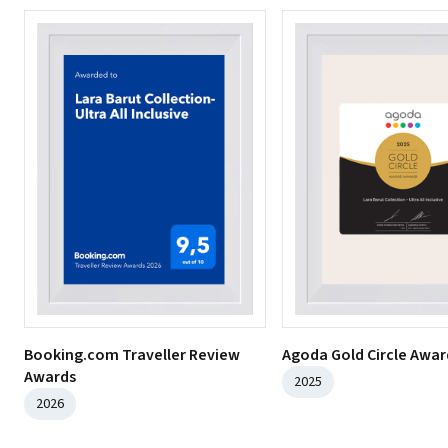
Booking.com Traveller Review
Agoda Gold Circle Awar
Awards
2025
2026