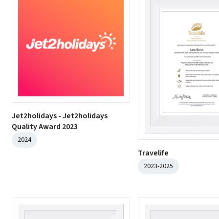
Jet2holidays - Jet2holidays
Quality Award 2023
2024
Travelife
2023-2025