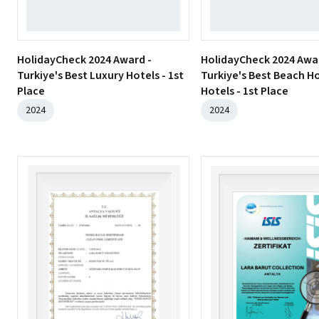
HolidayCheck 2024 Award -
HolidayCheck 2024 Awa
Turkiye's Best Luxury Hotels - 1st
Turkiye's Best Beach H
Place
Hotels - 1st Place
2024
2024