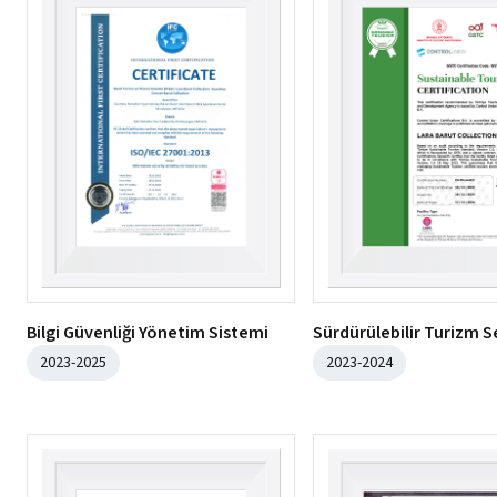
Bilgi Güvenliği Yönetim Sistemi
Sürdürülebilir Turizm Se
2023-2025
2023-2024