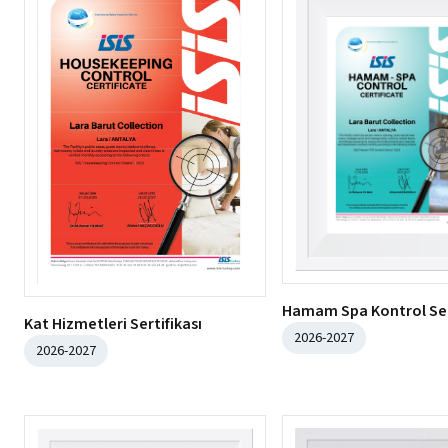
Hamam Spa Kontrol Ser
Kat Hizmetleri Sertifikası
2026-2027
2026-2027