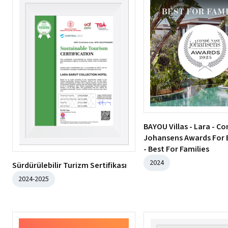
BAYOU Villas - Lara - C
Johansens Awards For 
- Best For Families
2024
Sürdürülebilir Turizm Sertifikası
2024-2025