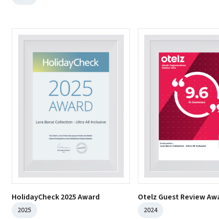
HolidayCheck 2025 Award
Otelz Guest Review Aw
2025
2024