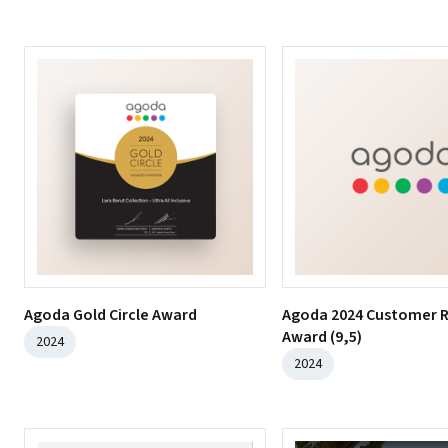
Agoda Gold Circle Award
Agoda 2024 Customer 
Award (9,5)
2024
2024