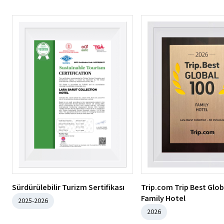
Sürdürülebilir Turizm Sertifikası
Trip.com Trip Best Glob
Family Hotel
2025-2026
2026