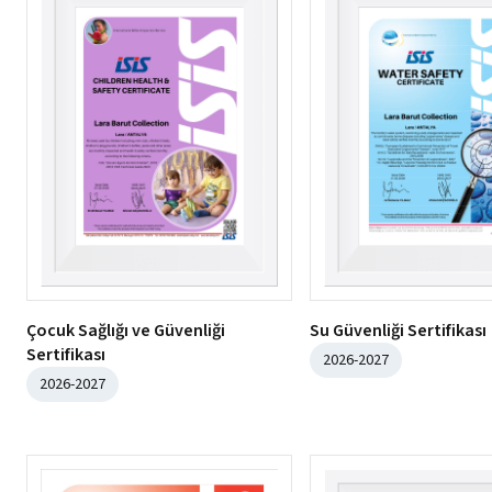
Çocuk Sağlığı ve Güvenliği
Su Güvenliği Sertifikası
Sertifikası
2026-2027
2026-2027