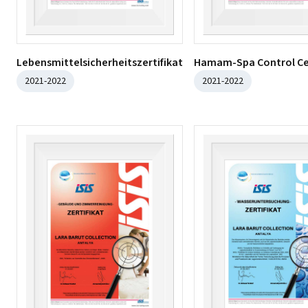
Lebensmittelsicherheitszertifikat
Hamam-Spa Control Cer
2021-2022
2021-2022