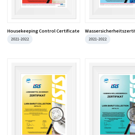
Housekeeping Control Certificate
Wassersicherheitszerti
2021-2022
2021-2022