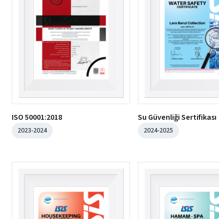
ISO 50001:2018
Su Güvenliği Sertifikası
2023-2024
2024-2025