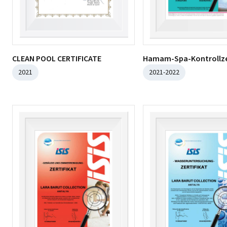
CLEAN POOL CERTIFICATE
Hamam-Spa-Kontrollzer
2021
2021-2022