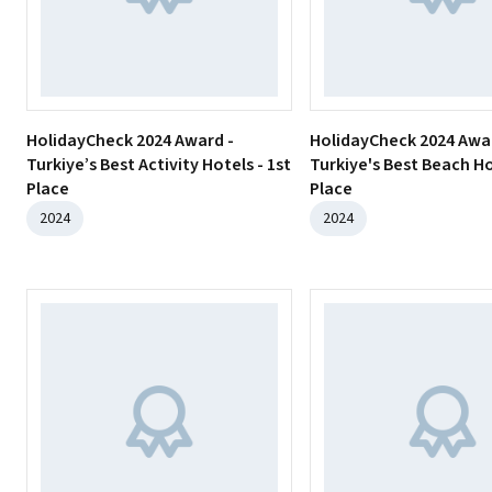
HolidayCheck 2024 Award -
HolidayCheck 2024 Awa
Turkiye’s Best Activity Hotels - 1st
Turkiye's Best Beach Ho
Place
Place
2024
2024