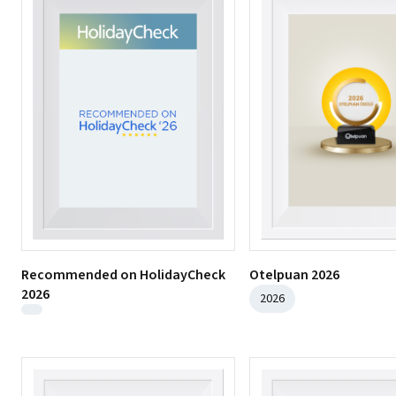
Otelpuan 2026
Recommended on HolidayCheck
2026
2026