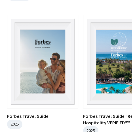
Forbes Travel Guide
Forbes Travel Guide "R
Hospitality VERIFIED™"
2025
2025