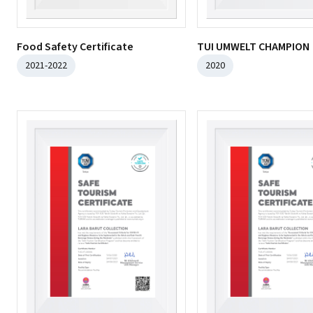
Food Safety Certificate
TUI UMWELT CHAMPION
2021-2022
2020