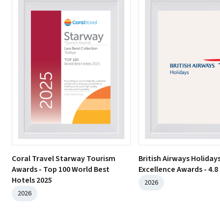
Coral Travel Starway Tourism
British Airways Holida
Awards - Top 100 World Best
Excellence Awards - 4.8 
Hotels 2025
2026
2026