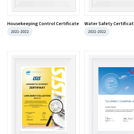
Housekeeping Control Certificate
Water Safety Certifica
2021-2022
2021-2022