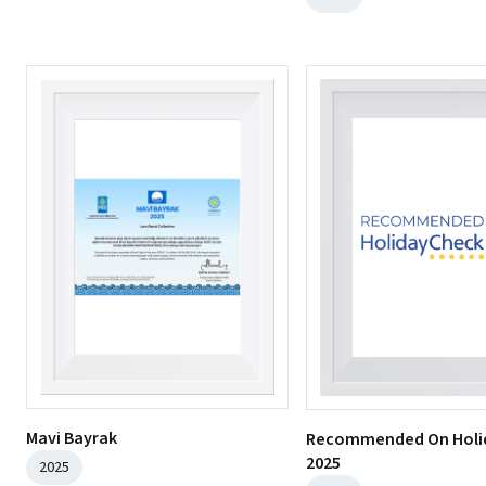
Mavi Bayrak
Recommended On Holi
2025
2025