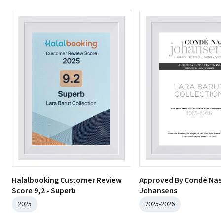
Halalbooking Customer Review
Approved By Condé Na
Score 9,2 - Superb
Johansens
2025
2025-2026