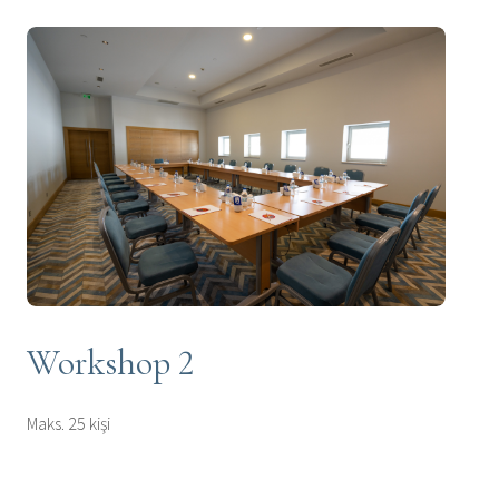
Workshop 2
Maks. 25 kişi