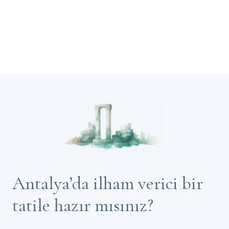
Antalya’da ilham verici bir
tatile hazır mısınız?