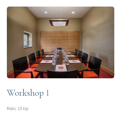
Workshop 1
Maks. 10 kişi