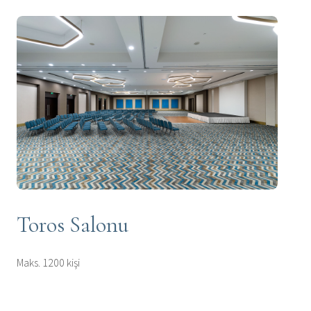
Toros Salonu
Maks. 1200 kişi