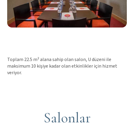
Toplam 22.5 m² alana sahip olan salon, U düzeni ile
maksimum 10 kişiye kadar olan etkinlikler için hizmet
veriyor.
Salonlar