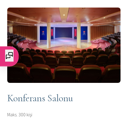
Konferans Salonu
Maks. 300 kişi