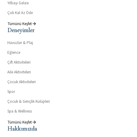
Yılbaşı Galası
Çok Kal Az Öde
Tümünü Keşfet
Deneyimler
Havuzlar & Plaj
Eğlence
Çift Aktiviteleri
Aile Aktiviteleri
Çocuk Aktiviteleri
Spor
Çocuk & Gençlik Kulüpleri
Spa & Wellness
Tümünü Keşfet
Hakkımızda