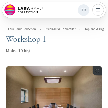
TR
Lara Barut Collection
Etkinlikler & Toplantılar
Toplantı & Org
Workshop 1
Maks. 10 kişi