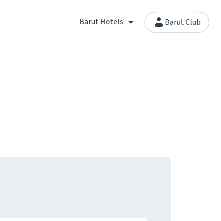
Barut Hotels
Barut Club