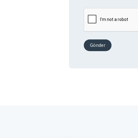
Gönder