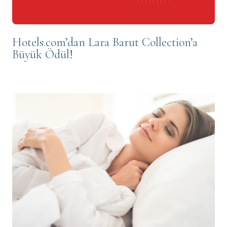
Hotels.com’dan Lara Barut Collection’a
Büyük Ödül!