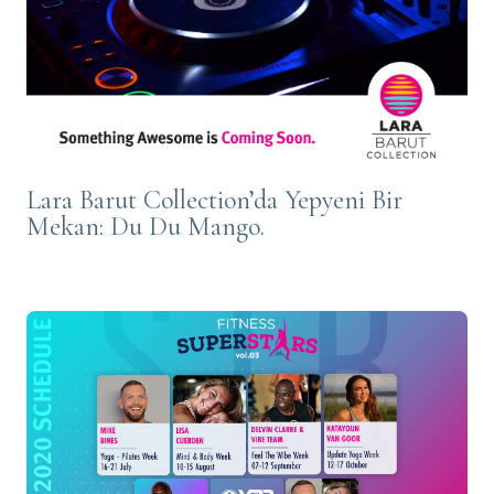
Lara Barut Collection’da Yepyeni Bir
Mekan: Du Du Mango.