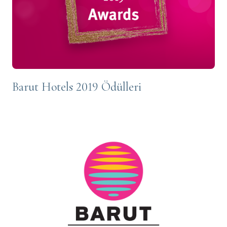
Barut Hotels 2019 Ödülleri