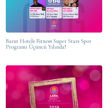
Barut Hotels Fitness Super Stars Spor
Programı Üçüncü Yılında!