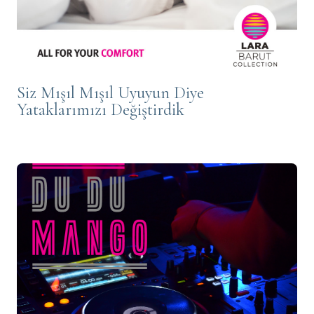
Siz Mışıl Mışıl Uyuyun Diye
Yataklarımızı Değiştirdik