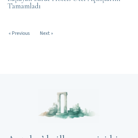
Tamamladı
« Previous
Next »