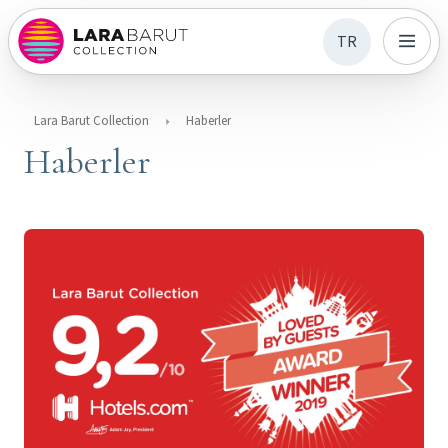
TR
Lara Barut Collection
Haberler
Haberler