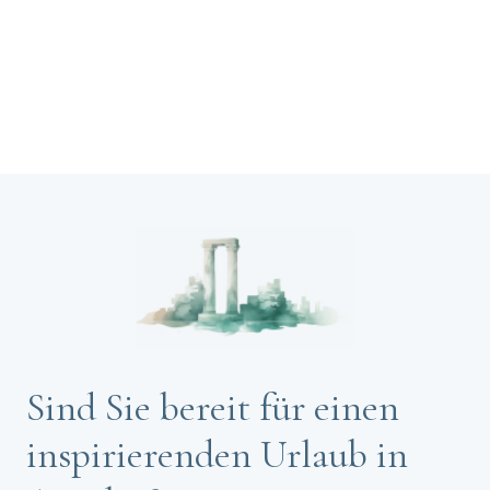
Sind Sie bereit für einen
inspirierenden Urlaub in