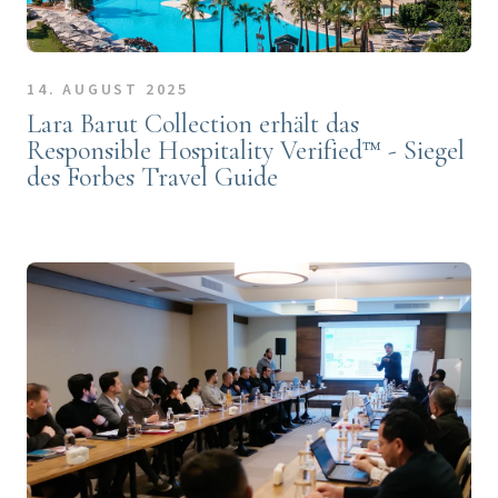
14. AUGUST 2025
Lara Barut Collection erhält das
Responsible Hospitality Verified™ - Siegel
des Forbes Travel Guide