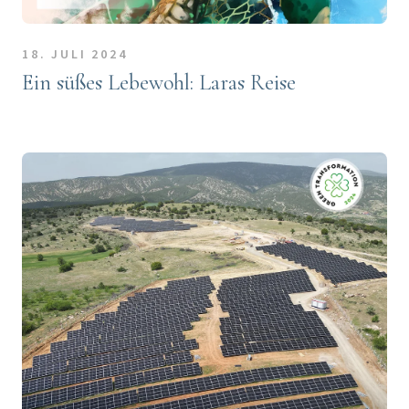
18. JULI 2024
Ein süßes Lebewohl: Laras Reise