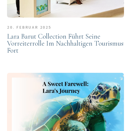
20. FEBRUAR 2025
Lara Barut Collection Führt Seine
Vorreiterrolle Im Nachhaltigen Tourismus
Fort