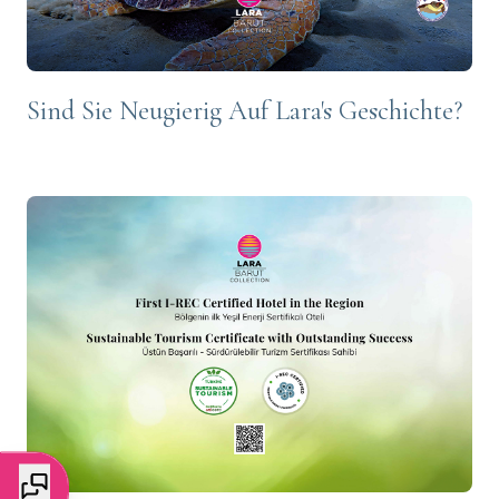
Sind Sie Neugierig Auf Lara's Geschichte?