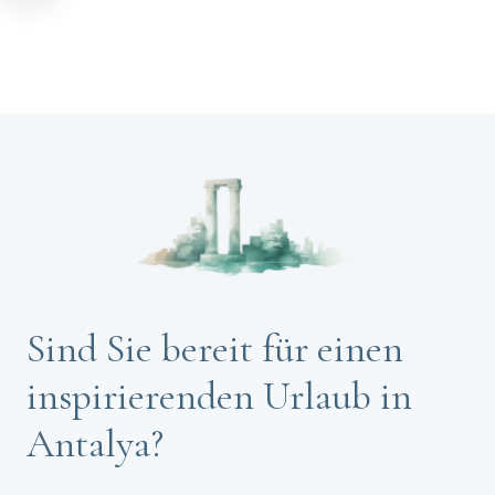
Sind Sie bereit für einen
inspirierenden Urlaub in
Antalya?