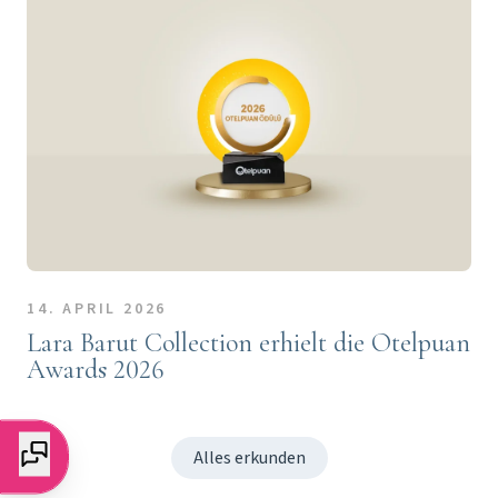
14. APRIL 2026
Lara Barut Collection erhielt die Otelpuan
Awards 2026
Alles erkunden