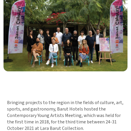
Bringing projects to the region in the fields of culture, art,
sports, and gastronomy, Barut Hotels hosted the
Contemporary Young Artists Meeting, which was held for
the first time in 2018, for the third time between 24-31
October 2021 at Lara Barut Collection.