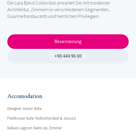
Die Lara Barut Collection erwartet Sie mit moderner
Architektur, Zimmern in verschiedenen Segmenten,
Gourmetrestaurants und herrlichen Privilegien.
Reservierung
+90 444 96 00
Accomodation
Designer Junior Suite
Penthouse Suite Türkisches Bad & Jacuzzi
Deluxe Lagoon Swim-Up Zimmer