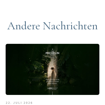
Andere Nachrichten
22. JULI 2026