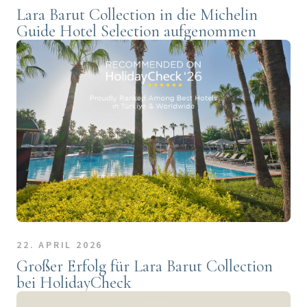
Lara Barut Collection in die Michelin
Guide Hotel Selection aufgenommen
22. APRIL 2026
Großer Erfolg für Lara Barut Collection
bei HolidayCheck