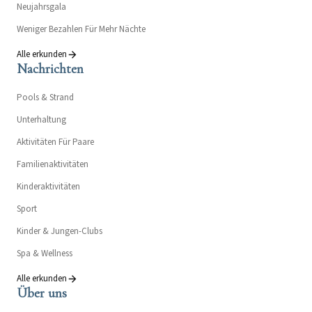
Neujahrsgala
Weniger Bezahlen Für Mehr Nächte
Alle erkunden
Nachrichten
Pools & Strand
Unterhaltung
Aktivitäten Für Paare
Familienaktivitäten
Kinderaktivitäten
Sport
Kinder & Jungen-Clubs
Spa & Wellness
Alle erkunden
Über uns