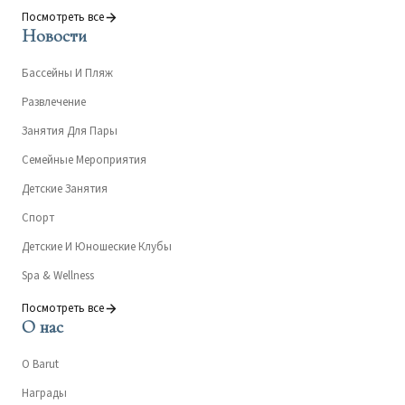
Посмотреть все
Новости
Бассейны И Пляж
Развлечение
Занятия Для Пары
Семейные Мероприятия
Детские Занятия
Спорт
Детские И Юношеские Клубы
Spa & Wellness
Посмотреть все
О нас
О Barut
Награды