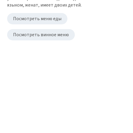
языком, женат, имеет двоих детей.
Посмотреть меню еды
Посмотреть винное меню