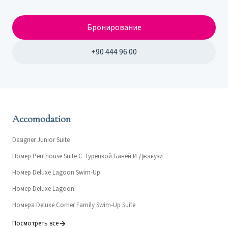
Бронирование
+90 444 96 00
Accomodation
Designer Junior Suite
Номер Penthouse Suite С Турецкой Баней И Джакузи
Номер Deluxe Lagoon Swim-Up
Номер Deluxe Lagoon
Номера Deluxe Corner Family Swim-Up Suite
Посмотреть все