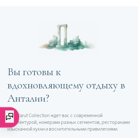
Вы готовы к
вдохновляющему отдыху в
Анталии?
Lara Barut Collection ждет вас с современной
архитектурой, номерами разных сегментов, ресторанами
изысканной кухни и восхитительными привилегиями.