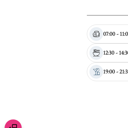
07:00 - 11:
12:30 - 14:3
19:00 - 21: