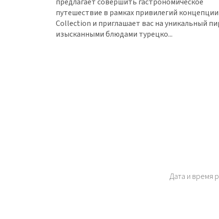
предлагает совершить гастрономическое
путешествие в рамках привилегий концепции
Collection и приглашает вас на уникальный пи
изысканными блюдами турецко...
Дата и время 