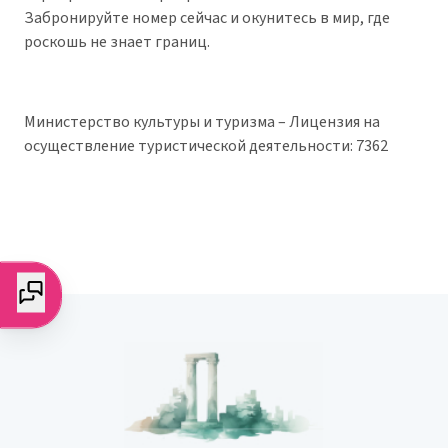
Забронируйте номер сейчас и окунитесь в мир, где
роскошь не знает границ.
Министерство культуры и туризма – Лицензия на
осуществление туристической деятельности: 7362