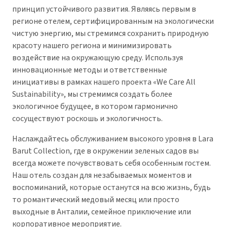
принцип устойчивого развития. Являясь первым в
регионе отелем, сертифицированным на экологически
чистую энергию, мы стремимся сохранить природную
красоту нашего региона и минимизировать
воздействие на окружающую среду. Используя
инновационные методы и ответственные
инициативы в рамках нашего проекта «We Care All
Sustainability», мы стремимся создать более
экологичное будущее, в котором гармонично
сосуществуют роскошь и экологичность.
Наслаждайтесь обслуживанием высокого уровня в Lara
Barut Collection, где в окружении зеленых садов вы
всегда можете почувствовать себя особенным гостем.
Наш отель создан для незабываемых моментов и
воспоминаний, которые останутся на всю жизнь, будь
то романтический медовый месяц или просто
выходные в Анталии, семейное приключение или
корпоративное мероприятие.