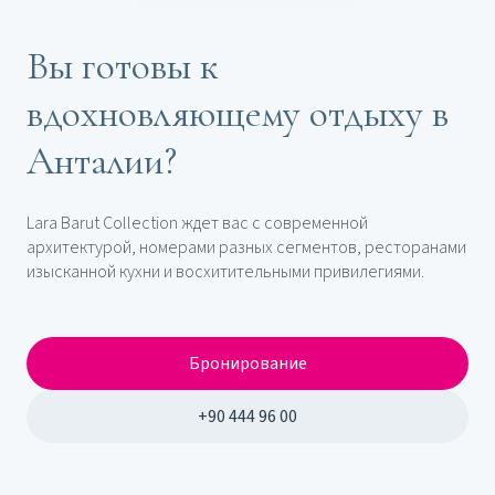
Вы готовы к
вдохновляющему отдыху в
Анталии?
Lara Barut Collection ждет вас с современной
архитектурой, номерами разных сегментов, ресторанами
изысканной кухни и восхитительными привилегиями.
Бронирование
+90 444 96 00