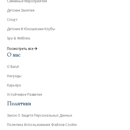
Семейные Мероприятия
Детские Занятия
Спорт
Детские И Юношеские Клубы
Spa & Wellness
Посмотреть все
О нас
О Barut
Награды
Карьера
Устойчивое Развитие
Политики
Закон О Защите Персональных Данных
Политика Использования Файлов Cookie