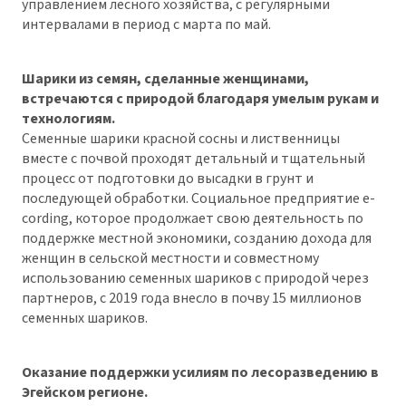
управлением лесного хозяйства, с регулярными
интервалами в период с марта по май.
Шарики из семян, сделанные женщинами,
встречаются с природой благодаря умелым рукам и
технологиям.
Семенные шарики красной сосны и лиственницы
вместе с почвой проходят детальный и тщательный
процесс от подготовки до высадки в грунт и
последующей обработки. Социальное предприятие e-
cording, которое продолжает свою деятельность по
поддержке местной экономики, созданию дохода для
женщин в сельской местности и совместному
использованию семенных шариков с природой через
партнеров, с 2019 года внесло в почву 15 миллионов
семенных шариков.
Оказание поддержки усилиям по лесоразведению в
Эгейском регионе.