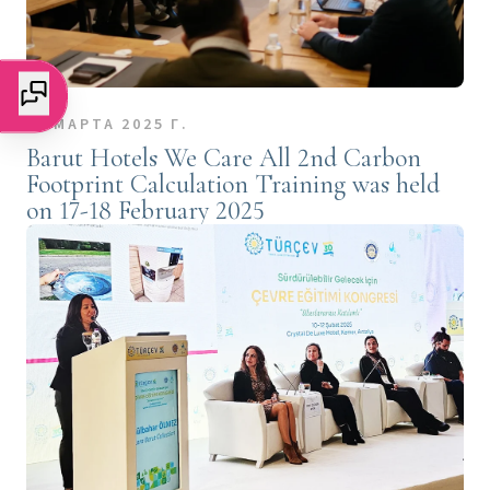
11 МАРТА 2025 Г.
Barut Hotels We Care All 2nd Carbon
Footprint Calculation Training was held
on 17-18 February 2025