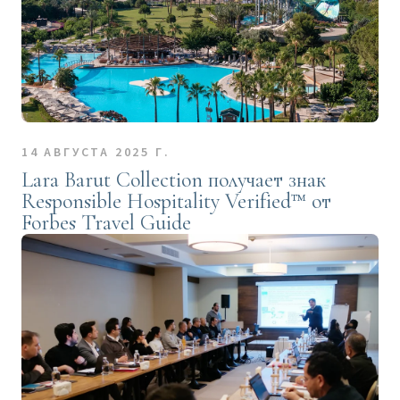
14 АВГУСТА 2025 Г.
Lara Barut Collection получает знак
Responsible Hospitality Verified™ от
Forbes Travel Guide