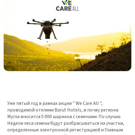
Уже пятый год в рамках акции " We Care All ",
проводимой отелями Barut Hotels, в почву региона
Мугла вносится 5 000 шариков с семенами. По случаю
Недели леса семена будут разбрасываться на участки,
определенные электронной регистрацией и Главным