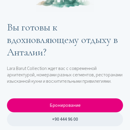
Вы готовы к
вдохновляющему отдыху в
Анталии?
Lara Barut Collection ждет вас с современной
архитектурой, номерами разных сегментов, ресторанами
изысканной кухни и восхитительными привилегиями.
Бронирование
+90 444 96 00