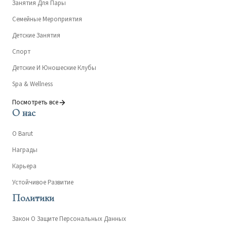
Занятия Для Пары
Семейные Мероприятия
Детские Занятия
Спорт
Детские И Юношеские Клубы
Spa & Wellness
Посмотреть все
О нас
О Barut
Награды
Карьера
Устойчивое Развитие
Политики
Закон О Защите Персональных Данных