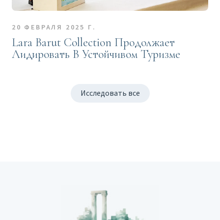
20 ФЕВРАЛЯ 2025 Г.
Lara Barut Collection Продолжает
Лидировать В Устойчивом Туризме
Исследовать все