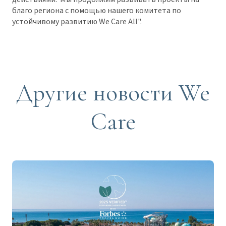
благо региона с помощью нашего комитета по
устойчивому развитию We Care All".
Другие новости We
Care