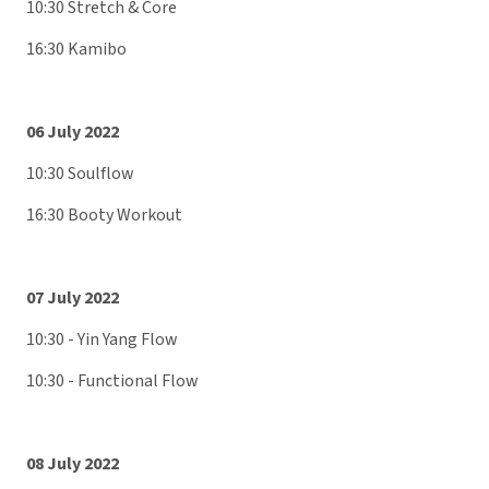
10:30 Stretch & Core
16:30 Kamibo
06 July 2022
10:30 Soulflow
16:30 Booty Workout
07 July 2022
10:30 - Yin Yang Flow
10:30 - Functional Flow
08 July 2022