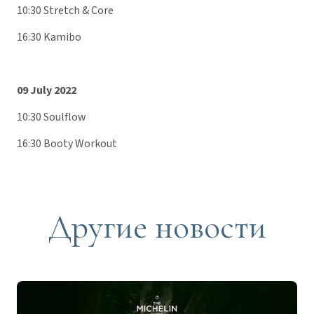
10:30 Stretch & Core
16:30 Kamibo
09 July 2022
10:30 Soulflow
16:30 Booty Workout
Другие новости