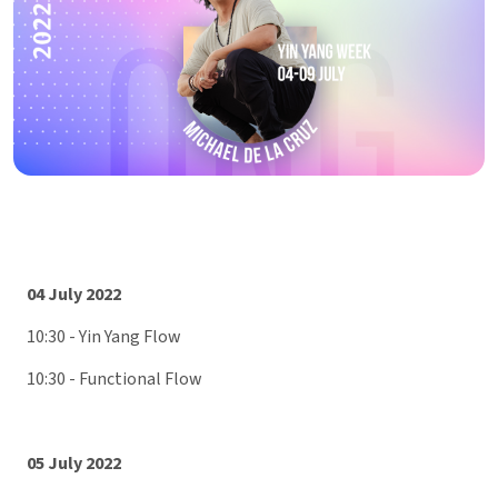
04 July 2022
10:30 - Yin Yang Flow
10:30 - Functional Flow
05 July 2022