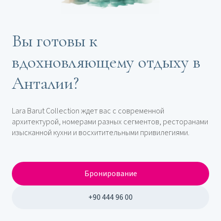
Вы готовы к
вдохновляющему отдыху в
Анталии?
Lara Barut Collection ждет вас с современной
архитектурой, номерами разных сегментов, ресторанами
изысканной кухни и восхитительными привилегиями.
Бронирование
+90 444 96 00