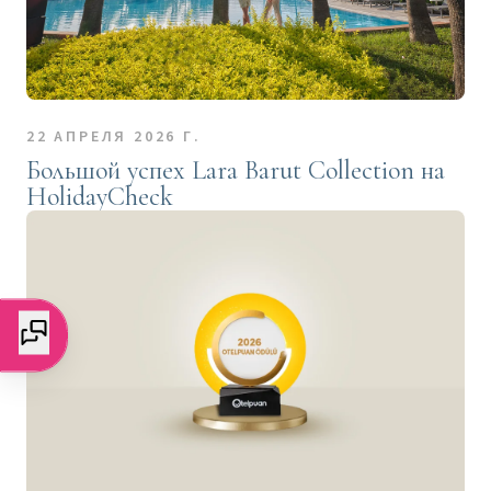
22 АПРЕЛЯ 2026 Г.
Большой успех Lara Barut Collection на
HolidayCheck