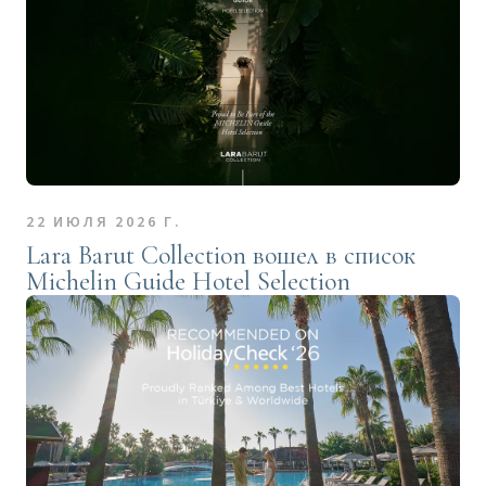
22 ИЮЛЯ 2026 Г.
Lara Barut Collection вошел в список
Michelin Guide Hotel Selection