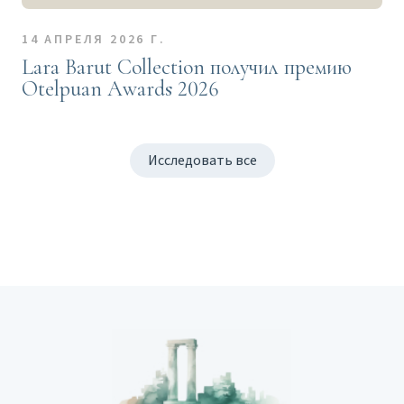
14 АПРЕЛЯ 2026 Г.
Lara Barut Collection получил премию
Otelpuan Awards 2026
Исследовать все