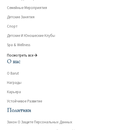
Семейные Мероприятия
Детские Занятия
Спорт
Детские И Юношеские Клубы
Spa & Wellness
Посмотреть все
О нас
О Barut
Награды
Карьера
Устойчивое Развитие
Политики
Закон О Защите Персональных Данных