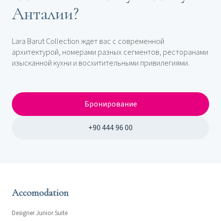
Анталии?
Lara Barut Collection ждет вас с современной
архитектурой, номерами разных сегментов, ресторанами
изысканной кухни и восхитительными привилегиями.
Бронирование
+90 444 96 00
Accomodation
Designer Junior Suite