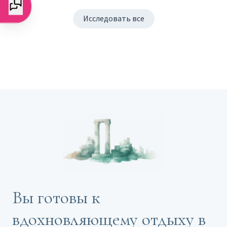
Исследовать все
Вы готовы к
вдохновляющему отдыху в