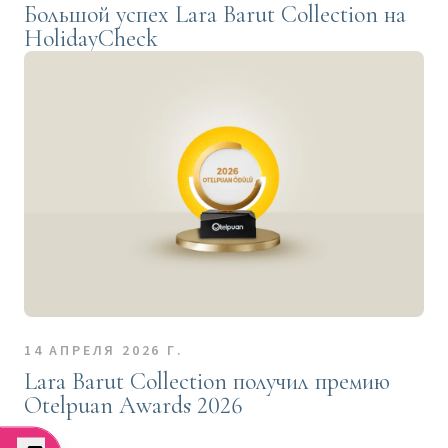
Большой успех Lara Barut Collection на
HolidayCheck
14 АПРЕЛЯ 2026 Г.
Lara Barut Collection получил премию
Otelpuan Awards 2026