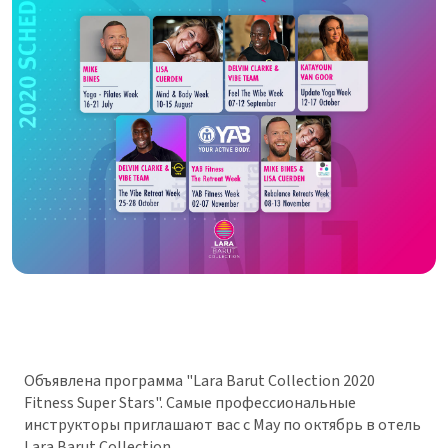
Объявлена программа "Lara Barut Collection 2020
Fitness Super Stars". Самые профессиональные
инструкторы приглашают вас с May по октябрь в отель
Lara Barut Collection.