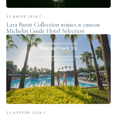
22 ИЮЛЯ 2026 Г.
Lara Barut Collection вошел в список
Michelin Guide Hotel Selection
22 АПРЕЛЯ 2026 Г.