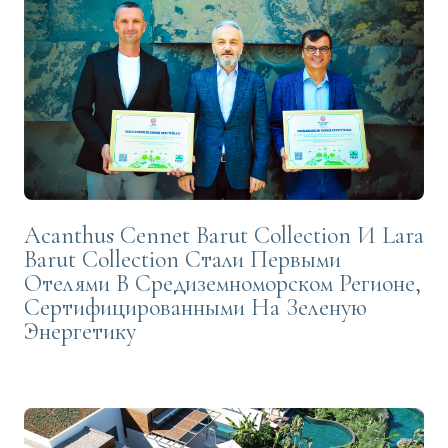
Acanthus Cennet Barut Collection И Lara
Barut Collection Стали Первыми
Отелями В Средиземноморском Регионе,
Сертифицированными На Зеленую
Энергетику