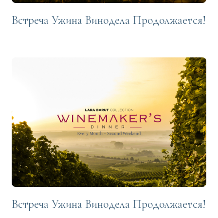
Встреча Ужина Винодела Продолжается!
Встреча Ужина Винодела Продолжается!