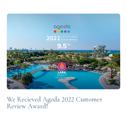
We Recieved Agoda 2022 Customer
Review Award!