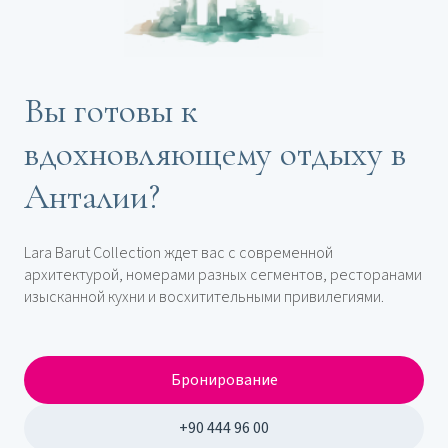
Вы готовы к
вдохновляющему отдыху в
Анталии?
Lara Barut Collection ждет вас с современной
архитектурой, номерами разных сегментов, ресторанами
изысканной кухни и восхитительными привилегиями.
Бронирование
+90 444 96 00