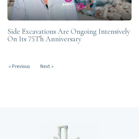
Side Excavations Are Ongoing Intensively
On Its 75Th Anniversary
« Previous
Next »