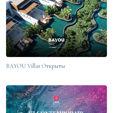
BAYOU Villas Открыты