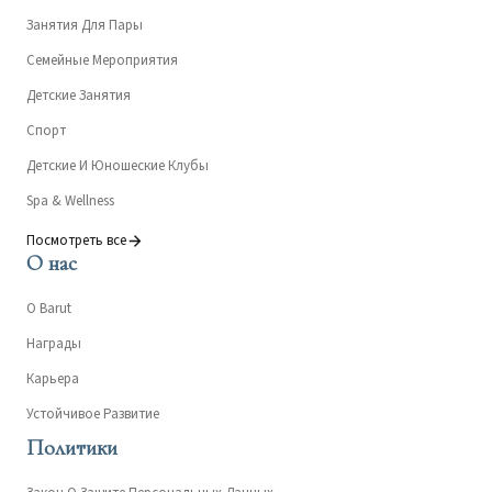
Занятия Для Пары
Семейные Мероприятия
Детские Занятия
Спорт
Детские И Юношеские Клубы
Spa & Wellness
Посмотреть все
О нас
О Barut
Награды
Карьера
Устойчивое Развитие
Политики